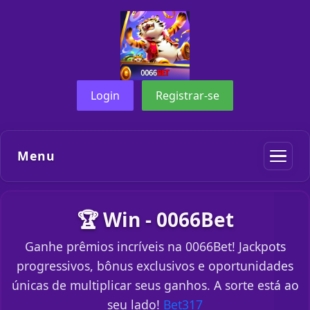
Login
Registrar-se
Menu
🏆 Win - 0066Bet
Ganhe prêmios incríveis na 0066Bet! Jackpots
progressivos, bônus exclusivos e oportunidades
únicas de multiplicar seus ganhos. A sorte está ao
seu lado!
Bet317