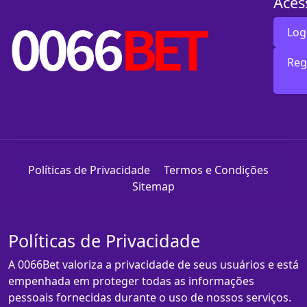
Aces
Log
Reg
Políticas de Privacidade
Termos e Condições
Sitemap
Políticas de Privacidade
A 0066Bet valoriza a privacidade de seus usuários e está
empenhada em proteger todas as informações
pessoais fornecidas durante o uso de nossos serviços.