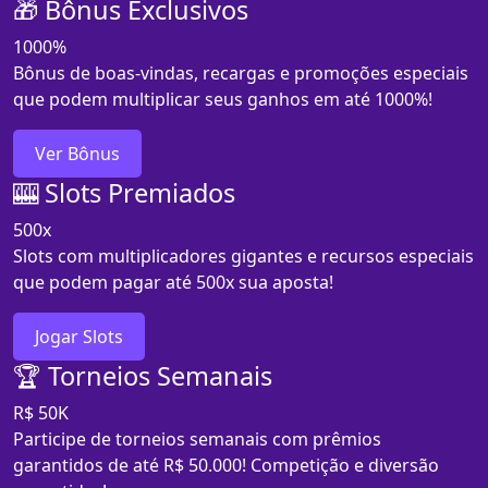
🎁 Bônus Exclusivos
1000%
Bônus de boas-vindas, recargas e promoções especiais
que podem multiplicar seus ganhos em até 1000%!
Ver Bônus
🎰 Slots Premiados
500x
Slots com multiplicadores gigantes e recursos especiais
que podem pagar até 500x sua aposta!
Jogar Slots
🏆 Torneios Semanais
R$ 50K
Participe de torneios semanais com prêmios
garantidos de até R$ 50.000! Competição e diversão