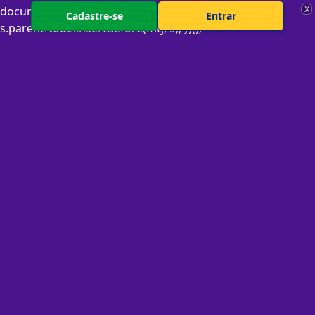
document.getElementsByTagName("script")[0];
X
Cadastre-se
Entrar
s.parentNode.insertBefore(mtj, s); })();