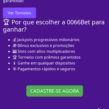
garantidas!
Ver Torneios
🏆 Por que escolher a 0066Bet para
ganhar?
💰 Jackpots progressivos milionários
🎁 Bônus exclusivos e promoções
🎰 Slots com altos multiplicadores
🏆 Torneios com prêmios garantidos
📱 Ganhe em qualquer dispositivo
🎯 Pagamentos rápidos e seguros
CADASTRE-SE AGORA