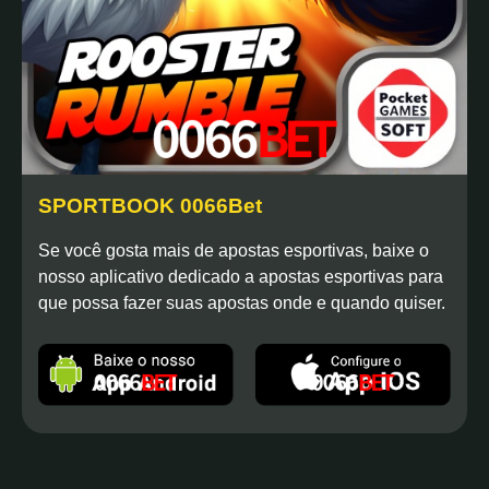
SPORTBOOK 0066Bet
Se você gosta mais de apostas esportivas, baixe o
nosso aplicativo dedicado a apostas esportivas para
que possa fazer suas apostas onde e quando quiser.