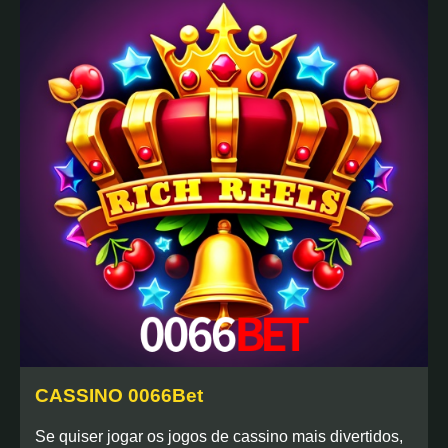
CASSINO 0066Bet
Se quiser jogar os jogos de cassino mais divertidos,