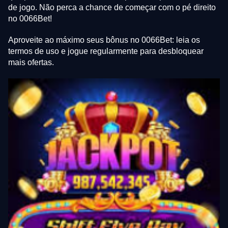
de jogo. Não perca a chance de começar com o pé direito
no 0066Bet!
Aproveite ao máximo seus bônus no 0066Bet: leia os
termos de uso e jogue regularmente para desbloquear
mais ofertas.