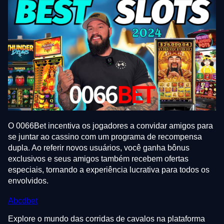
O 0066Bet incentiva os jogadores a convidar amigos para
se juntar ao cassino com um programa de recompensa
dupla. Ao referir novos usuários, você ganha bônus
exclusivos e seus amigos também recebem ofertas
especiais, tornando a experiência lucrativa para todos os
envolvidos.
Abcdbet
Explore o mundo das corridas de cavalos na plataforma