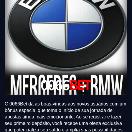
O 0066Bet dá as boas-vindas aos novos usuários com um
bônus especial que torna o início de sua jornada de
apostas ainda mais emocionante. Ao se registrar e fazer
seu primeiro depósito, você recebe uma oferta exclusiva
que potencializa seu saldo e amplia suas possibilidades