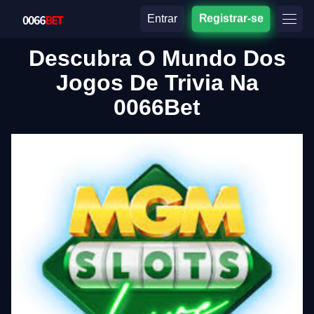
Entrar
Registrar-se
Descubra O Mundo Dos
Jogos De Trivia Na
0066Bet