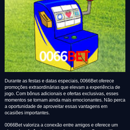
Durante as festas e datas especiais, 0066Bet oferece
promoções extraordinárias que elevam a experiência de
jogo. Com bônus adicionais e ofertas exclusivas, esses
momentos se tornam ainda mais emocionantes. Não perca
a oportunidade de aproveitar essas vantagens em
ocasiões importantes.
0066Bet valoriza a conexão entre amigos e oferece um