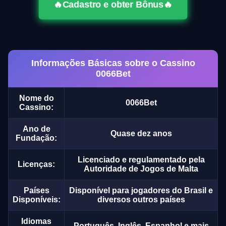
🔥Cadastro e obter Bônus🔥
Informações Básicas sobre o Cassino
0066Bet
Nome do
0066Bet
Cassino:
Ano de
Quase dez anos
Fundação:
Licenciado e regulamentado pela
Licenças:
Autoridade de Jogos de Malta
Países
Disponível para jogadores do Brasil e
Disponíveis:
diversos outros países
Idiomas
Português, Inglês, Espanhol e mais