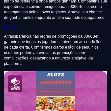
plano de referência onde ambos ganham. Compartilhe sua
experiência e convide amigos para o 0066Bet, e receba
recompensas pelos novos registros. Aproveite a chance
de ganhar juntos enquanto amplia sua rede de jogadores.
648Bet
A transparência nas regras de promoções da 0066Bet
garante que todos os jogadores entendam as condições
de cada oferta. Com termos claros e fácil de seguir, os
usuários podem aproveitar as promoções sem
complicações, destacando a natureza amigável da
plataforma.