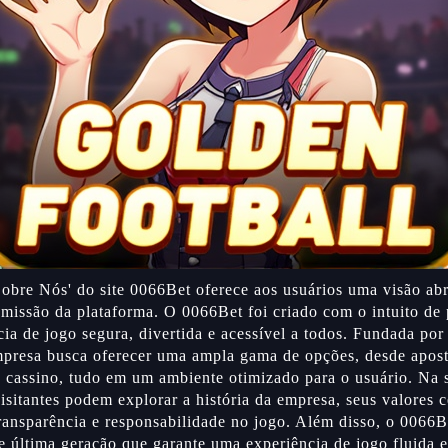
Sobre Nós' do site 0066Bet oferece aos usuários uma visão ab
 missão da plataforma. O 0066Bet foi criado com o intuito de
ia de jogo segura, divertida e acessível a todos. Fundada por 
mpresa busca oferecer uma ampla gama de opções, desde apost
e cassino, tudo em um ambiente otimizado para o usuário. Na 
isitantes podem explorar a história da empresa, seus valores c
ransparência e responsabilidade no jogo. Além disso, o 0066B
e última geração que garante uma experiência de jogo fluida 