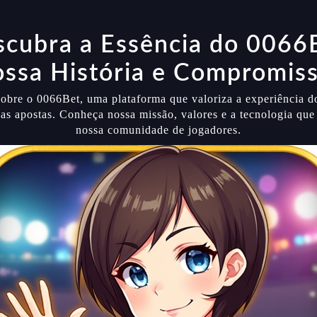
cubra a Essência do 0066
ssa História e Compromis
sobre o 0066Bet, uma plataforma que valoriza a experiência do
as apostas. Conheça nossa missão, valores e a tecnologia que
nossa comunidade de jogadores.