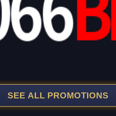
SEE ALL PROMOTIONS