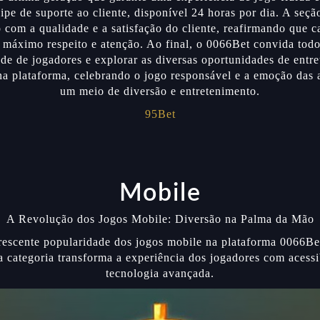
pe de suporte ao cliente, disponível 24 horas por dia. A se
com a qualidade e a satisfação do cliente, reafirmando que c
 máximo respeito e atenção. Ao final, o 0066Bet convida todos
e de jogadores e explorar as diversas oportunidades de entr
na plataforma, celebrando o jogo responsável e a emoção das
um meio de diversão e entretenimento.
95Bet
Mobile
A Revolução dos Jogos Mobile: Diversão na Palma da Mão
rescente popularidade dos jogos mobile na plataforma 0066Be
 categoria transforma a experiência dos jogadores com acessi
tecnologia avançada.