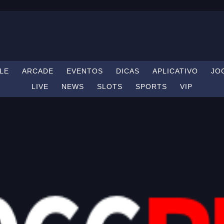
LE
ARCADE
EVENTOS
DICAS
APLICATIVO
JO
LIVE
NEWS
SLOTS
SPORTS
VIP