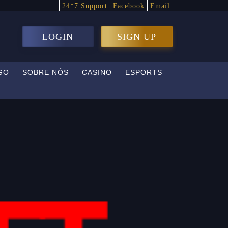
24*7 Support
Facebook
Email
LOGIN
SIGN UP
GO
SOBRE NÓS
CASINO
ESPORTS