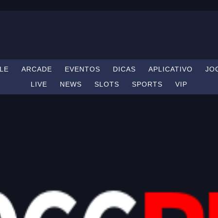
LE
ARCADE
EVENTOS
DICAS
APLICATIVO
JO
LIVE
NEWS
SLOTS
SPORTS
VIP