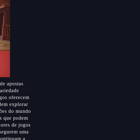
 de apostas
ariedade
jogos oferecem
dem explorar
ações do mundo
os que podem
ores de jogos
assegurem uma
 continuam a