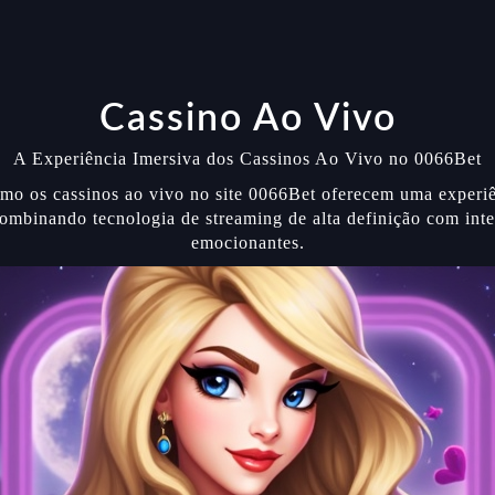
Cassino Ao Vivo
A Experiência Imersiva dos Cassinos Ao Vivo no 0066Bet
mo os cassinos ao vivo no site 0066Bet oferecem uma experiê
ombinando tecnologia de streaming de alta definição com inte
emocionantes.