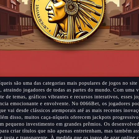
queis são uma das categorias mais populares de jogos no site
, atraindo jogadores de todas as partes do mundo. Com uma v
e de temas, gráficos vibrantes e recursos interativos, esses 
ncia emocionante e envolvente. No 0066Bet, os jogadores po
ue vai desde clássicos atemporais até as mais recentes inov
Além disso, muitos caça-níqueis oferecem jackpots progressiv
um pequeno investimento em grandes prêmios. Os desenvolved
para criar títulos que não apenas entretenham, mas também 
e justa e transparente. À medida que os jogos de azar online