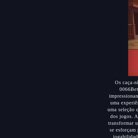
Os caça-ní
0066Bet
impressionant
uma experiê
uma seleção q
dos jogos. 
transformar 
se esforçam 
jogabilidad