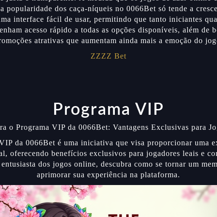
 a popularidade dos caça-níqueis no 0066Bet só tende a cresce
ma interface fácil de usar, permitindo que tanto iniciantes qu
tenham acesso rápido a todas as opções disponíveis, além de b
romoções atrativas que aumentam ainda mais a emoção do jog
ZZZZ Bet
Programa VIP
ra o Programa VIP da 0066Bet: Vantagens Exclusivas para Jo
IP da 0066Bet é uma iniciativa que visa proporcionar uma e
al, oferecendo benefícios exclusivos para jogadores leais e c
 entusiasta dos jogos online, descubra como se tornar um me
aprimorar sua experiência na plataforma.