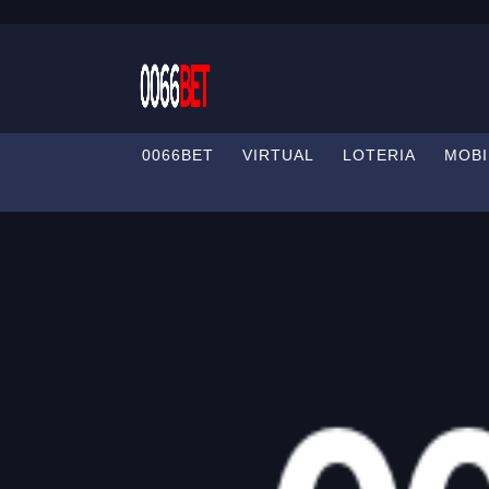
0066BET
VIRTUAL
LOTERIA
MOBI