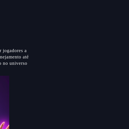
r jogadores a
anejamento até
o no universo