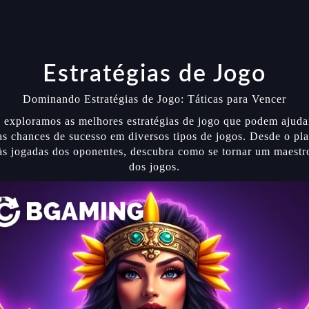
Estratégias de Jogo
Dominando Estratégias de Jogo: Táticas para Vencer
, exploramos as melhores estratégias de jogo que podem ajuda
s chances de sucesso em diversos tipos de jogos. Desde o pl
às jogadas dos oponentes, descubra como se tornar um maestr
dos jogos.