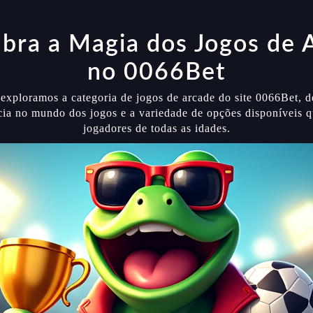
bra a Magia dos Jogos de 
no 0066Bet
 exploramos a categoria de jogos de arcade do site 0066Bet, 
ia no mundo dos jogos e a variedade de opções disponíveis 
jogadores de todas as idades.