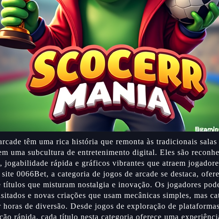
rcade têm uma rica história que remonta às tradicionais salas
em uma subcultura de entretenimento digital. Eles são reconhe
, jogabilidade rápida e gráficos vibrantes que atraem jogadore
 site 0066Bet, a categoria de jogos de arcade se destaca, ofe
 títulos que misturam nostalgia e inovação. Os jogadores po
visitados e novas criações que usam mecânicas simples, mas cat
 horas de diversão. Desde jogos de exploração de plataformas
ção rápida, cada título nesta categoria oferece uma experiênci