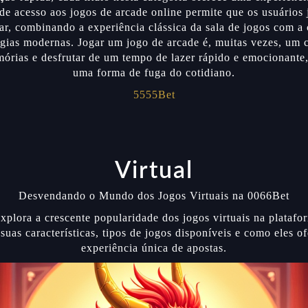
 de acesso aos jogos de arcade online permite que os usuário
ar, combinando a experiência clássica da sala de jogos com a
gias modernas. Jogar um jogo de arcade é, muitas vezes, um 
mórias e desfrutar de um tempo de lazer rápido e emocionante
uma forma de fuga do cotidiano.
5555Bet
Virtual
Desvendando o Mundo dos Jogos Virtuais na 0066Bet
explora a crescente popularidade dos jogos virtuais na plataf
suas características, tipos de jogos disponíveis e como eles 
experiência única de apostas.