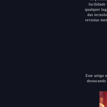
facilidade
qualquer lug
das tecnolo
revisitar me
Este artigo 
destacando 