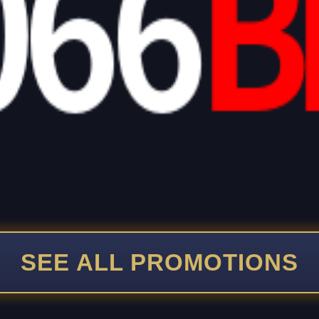
SEE ALL PROMOTIONS